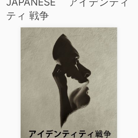
JAPANESE アイデンティ
ティ 戦争