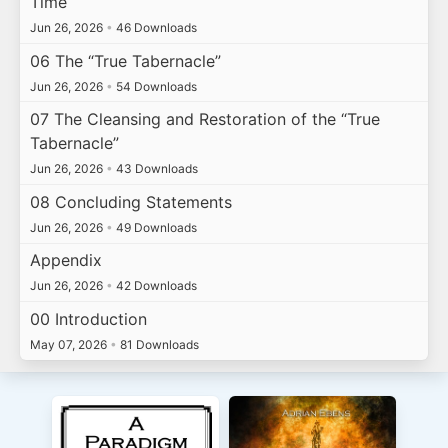
Time
Jun 26, 2026
•
46 Downloads
06 The “True Tabernacle”
Jun 26, 2026
•
54 Downloads
07 The Cleansing and Restoration of the “True
Tabernacle”
Jun 26, 2026
•
43 Downloads
08 Concluding Statements
Jun 26, 2026
•
49 Downloads
Appendix
Jun 26, 2026
•
42 Downloads
00 Introduction
May 07, 2026
•
81 Downloads