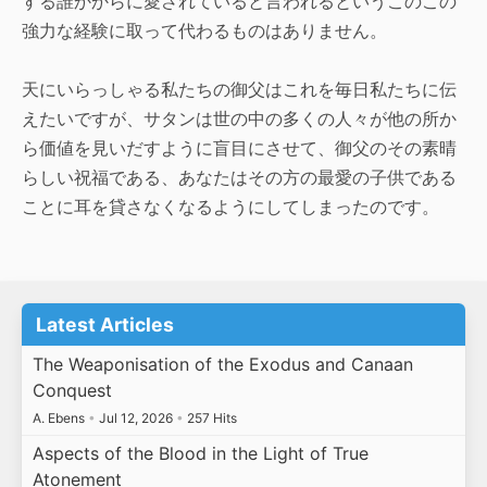
する誰かからに愛されていると言われるというこのこの
強力な経験に取って代わるものはありません。
天にいらっしゃる私たちの御父はこれを毎日私たちに伝
えたいですが、サタンは世の中の多くの人々が他の所か
ら価値を見いだすように盲目にさせて、御父のその素晴
らしい祝福である、あなたはその方の最愛の子供である
ことに耳を貸さなくなるようにしてしまったのです。
Latest Articles
The Weaponisation of the Exodus and Canaan
Conquest
A. Ebens
•
Jul 12, 2026
•
257 Hits
Aspects of the Blood in the Light of True
Atonement